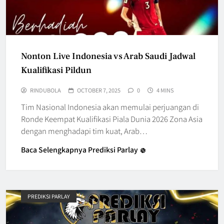
Nonton Live Indonesia vs Arab Saudi Jadwal
Kualifikasi Pildun
RINDUBOLA
OCTOBER 7, 2025
0
4 MINS
Tim Nasional Indonesia akan memulai perjuangan di
Ronde Keempat Kualifikasi Piala Dunia 2026 Zona Asia
dengan menghadapi tim kuat, Arab…
Baca Selengkapnya Prediksi Parlay
PREDIKSI PARLAY