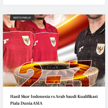
BERITA PARLAY
Hasil Skor Indonesia vs Arab Saudi Kualifikasi
Piala Dunia ASIA