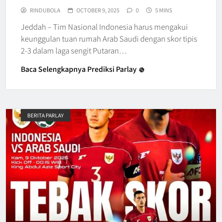
RINDUBOLA
OCTOBER 9, 2025
0
5 MINS
Jeddah – Tim Nasional Indonesia harus mengakui
keunggulan tuan rumah Arab Saudi dengan skor tipis
2-3 dalam laga sengit Putaran…
Baca Selengkapnya Prediksi Parlay
BERITA PARLAY