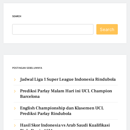
SEARCH
Search
POSTINGAN SEBELUMNYA
Jadwal Liga 1 Super League Indonesia Rindubola
Prediksi Parlay Malam Hari ini UCL Champion
Barcelona
English Championship dan Klasemen UCL
Prediksi Parlay Rindubola
Hasil Skor Indonesia vs Arab Saudi Kualifikasi