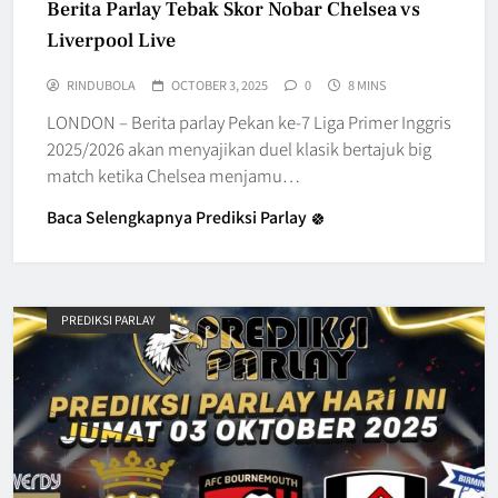
Berita Parlay Tebak Skor Nobar Chelsea vs
Liverpool Live
RINDUBOLA
OCTOBER 3, 2025
0
8 MINS
LONDON – Berita parlay Pekan ke-7 Liga Primer Inggris
2025/2026 akan menyajikan duel klasik bertajuk big
match ketika Chelsea menjamu…
Baca Selengkapnya Prediksi Parlay
PREDIKSI PARLAY