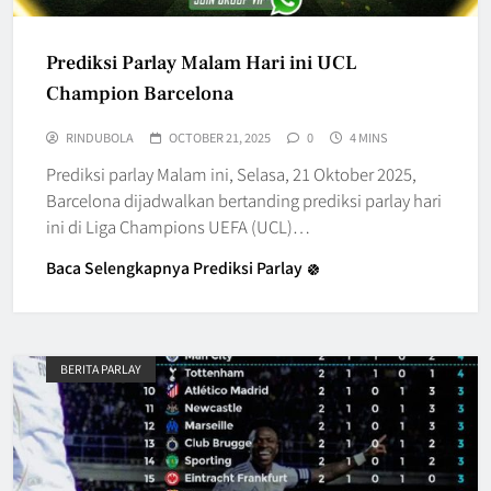
Prediksi Parlay Malam Hari ini UCL
Champion Barcelona
RINDUBOLA
OCTOBER 21, 2025
0
4 MINS
Prediksi parlay Malam ini, Selasa, 21 Oktober 2025,
Barcelona dijadwalkan bertanding prediksi parlay hari
ini di Liga Champions UEFA (UCL)…
Baca Selengkapnya Prediksi Parlay
BERITA PARLAY