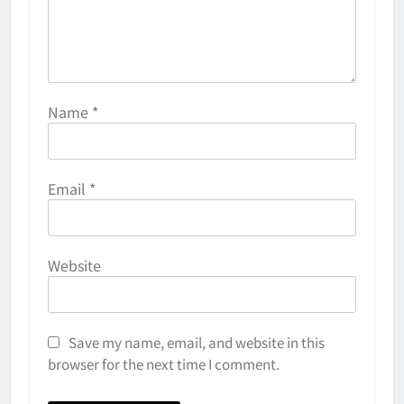
Name
*
Email
*
Website
Save my name, email, and website in this
browser for the next time I comment.