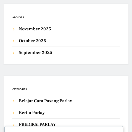
ARCHIVES
November 2025
October 2025
September 2025
CATEGORIES
Belajar Cara Pasang Parlay
Berita Parlay
PREDIKSI PARLAY