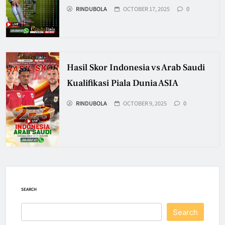
RINDUBOLA
OCTOBER 17, 2025
0
Hasil Skor Indonesia vs Arab Saudi
Kualifikasi Piala Dunia ASIA
RINDUBOLA
OCTOBER 9, 2025
0
SEARCH
Search