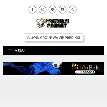
Skip
to
content
Prediksi Parlay
Prediksi Parlay Jitu Terakurat Dan Terupdate
Serta Jadwal Pertandingan Dan Hasil Skor Bola
JOIN GROUP WA VIP PREDIKSI
Jitu Bola Malam
Malam Hari Ini Liga Indonesia Maupun Inggris
Champion Berita Update
Hari Ini Jadwal
MENU
Akurat