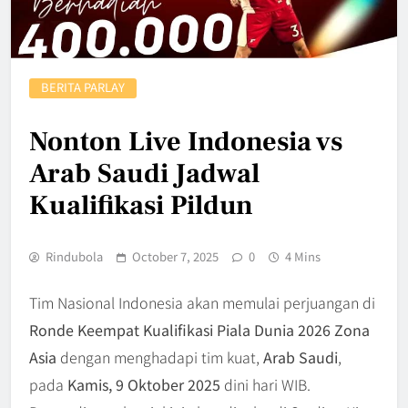
BERITA PARLAY
Nonton Live Indonesia vs
Arab Saudi Jadwal
Kualifikasi Pildun
Rindubola
October 7, 2025
0
4 Mins
Tim Nasional Indonesia akan memulai perjuangan di
Ronde Keempat Kualifikasi Piala Dunia 2026 Zona
Asia
dengan menghadapi tim kuat,
Arab Saudi
,
pada
Kamis, 9 Oktober 2025
dini hari WIB.