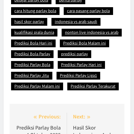
cara hitung parlay bola
cara pasang parlay bola
hasil skor parlay
indonesia vs arab saudi
kualifikasi piala dunia
nonton live indonesia vs arab
Prediksi Bola Hari ini
Prediksi Bola Malam ini
Prediksi Bola Parlay
prediksi parlay
Prediksi Parlay Bola
Prediksi Parlay Hari ini
Prediksi Parlay Jitu
Prediksi Parlay Liga1
Prediksi Parlay Malam ini
Prediksi Parlay Terakurat
Post
Previous:
Next:
navigation
Prediksi Parlay Bola
Hasil Skor