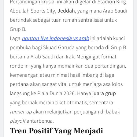
Pertandingan krusial ini akan digelar di Stadion King
Abdullah Sports City,
Jeddah
, yang mana Arab Saudi
bertindak sebagai tuan rumah sentralisasi untuk
Grup B.
Laga
nonton live indonesia vs arab
ini adalah kunci
pembuka bagi Skuad Garuda yang berada di Grup B
bersama Arab Saudi dan Irak. Mengingat format
ronde ini yang hanya memainkan dua pertandingan,
kemenangan atau minimal hasil imbang di laga
perdana akan sangat vital untuk menjaga asa lolos
langsung ke Piala Dunia 2026. Hanya
juara grup
yang berhak meraih tiket otomatis, sementara
runner-up
akan melanjutkan perjuangan di babak
playoff
antarbenua.
Tren Positif Yang Menjadi