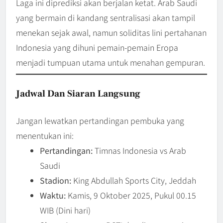
Laga ini diprediksi akan berjalan ketat. Arab Saudi
yang bermain di kandang sentralisasi akan tampil
menekan sejak awal, namun soliditas lini pertahanan
Indonesia yang dihuni pemain-pemain Eropa
menjadi tumpuan utama untuk menahan gempuran.
Jadwal Dan Siaran Langsung
Jangan lewatkan pertandingan pembuka yang
menentukan ini:
Pertandingan:
Timnas Indonesia vs Arab
Saudi
Stadion:
King Abdullah Sports City, Jeddah
Waktu:
Kamis, 9 Oktober 2025, Pukul 00.15
WIB (Dini hari)