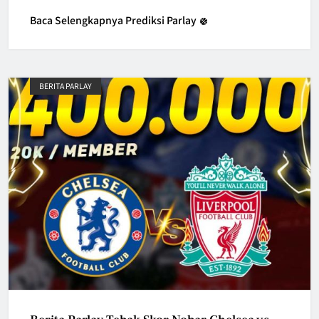
Baca Selengkapnya Prediksi Parlay
BERITA PARLAY