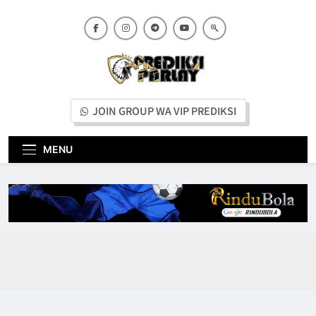
Skip
to
content
Prediksi Parlay
Prediksi Parlay Jitu Terakurat Dan Terupdate
Serta Jadwal Pertandingan Dan Hasil Skor Bola
JOIN GROUP WA VIP PREDIKSI
Jitu Bola Malam
Malam Hari Ini Liga Indonesia Maupun Inggris
Champion Berita Update
Hari Ini Jadwal
MENU
Akurat