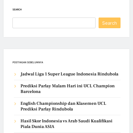
SEARCH
Search
POSTINGAN SEBELUMNYA
Jadwal Liga 1 Super League Indonesia Rindubola
Prediksi Parlay Malam Hari ini UCL Champion
Barcelona
English Championship dan Klasemen UCL
Prediksi Parlay Rindubola
Hasil Skor Indonesia vs Arab Saudi Kualifikasi
Piala Dunia ASIA