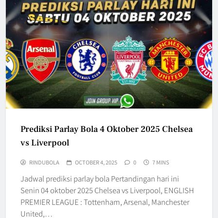
Prediksi Parlay Bola 4 Oktober 2025 Chelsea
vs Liverpool
RINDUBOLA
OCTOBER 4, 2025
0
7 MINS
Jadwal prediksi parlay bola Pertandingan hari ini
Senin 04 oktober 2025 Chelsea vs Liverpool, ENGLISH
PREMIER LEAGUE : Tottenham, Arsenal, Manchester
United,…