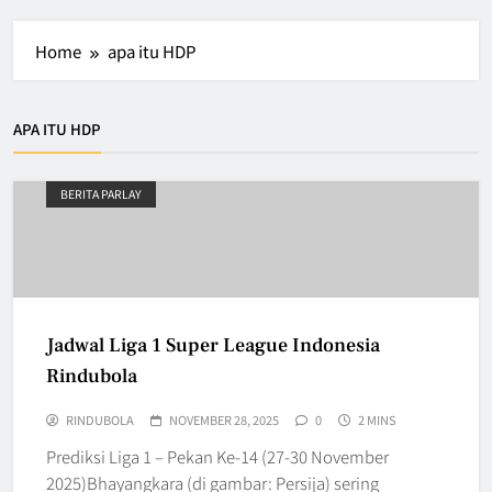
Home
apa itu HDP
APA ITU HDP
BERITA PARLAY
Jadwal Liga 1 Super League Indonesia
Rindubola
RINDUBOLA
NOVEMBER 28, 2025
0
2 MINS
Prediksi Liga 1 – Pekan Ke-14 (27-30 November
2025)Bhayangkara (di gambar: Persija) sering