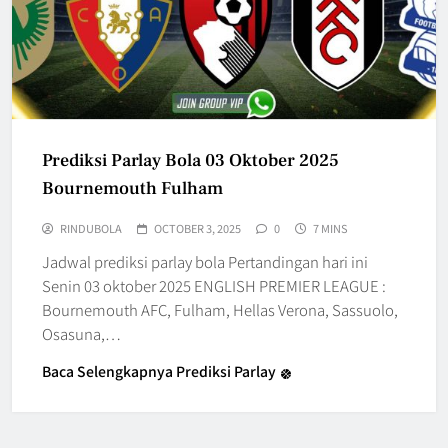
Prediksi Parlay Bola 03 Oktober 2025
Bournemouth Fulham
RINDUBOLA
OCTOBER 3, 2025
0
7 MINS
Jadwal prediksi parlay bola Pertandingan hari ini
Senin 03 oktober 2025 ENGLISH PREMIER LEAGUE :
Bournemouth AFC, Fulham, Hellas Verona, Sassuolo,
Osasuna,…
Baca Selengkapnya Prediksi Parlay