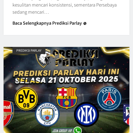
kesulitan mencari konsistensi, sementara Persebaya
sedang mencari…
Baca Selengkapnya Prediksi Parlay
PREDIKSI PARLAY