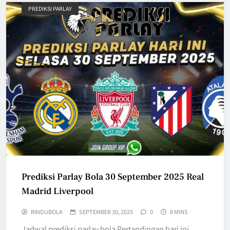
PREDIKSI PARLAY
Prediksi Parlay Bola 30 September 2025 Real
Madrid Liverpool
RINDUBOLA
SEPTEMBER 30, 2025
0
8 MINS
Jadwal prediksi parlay bola Pertandingan hari ini