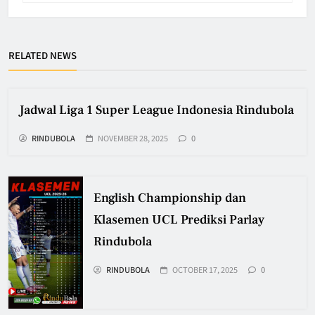
RELATED NEWS
Jadwal Liga 1 Super League Indonesia Rindubola
RINDUBOLA
NOVEMBER 28, 2025
0
English Championship dan
Klasemen UCL Prediksi Parlay
Rindubola
RINDUBOLA
OCTOBER 17, 2025
0