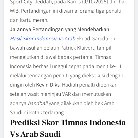
Sport City, Jeddah, pada Kamis (9/10/2025) dini hari
WIB. Pertandingan ini diwarnai drama tiga penalti
dan kartu merah.
Jalannya Pertandingan yang Mendebarkan
Hasil Skor Indonesia vs Arab
Skuad Garuda, di
bawah asuhan pelatih Patrick Kluivert, tampil
mengejutkan di awal babak pertama. Timnas
Indonesia berhasil unggul cepat pada menit ke-11
melalui tendangan penalti yang dieksekusi dengan
dingin oleh
Kevin Diks
. Hadiah penalti diberikan
setelah wasit meninjau VAR dan memutuskan
adanya
handball
yang dilakukan oleh bek Arab
Saudi di kotak terlarang.
Prediksi Skor Timnas Indonesia
Vs Arab Saudi