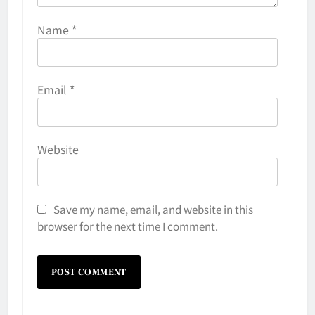
Name
*
Email
*
Website
Save my name, email, and website in this
browser for the next time I comment.