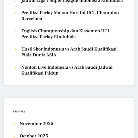
Jadwal Liga 1 Super League Indonesia Rindubola
Prediksi Parlay Malam Hari ini UCL Champion
Barcelona
English Championship dan Klasemen UCL
Prediksi Parlay Rindubola
Hasil Skor Indonesia vs Arab Saudi Kualifikasi
Piala Dunia ASIA
Nonton Live Indonesia vs Arab Saudi Jadwal
Kualifikasi Pildun
ARCHIVES
November 2025
October 2025