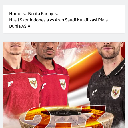
Home
Berita Parlay
Hasil Skor Indonesia vs Arab Saudi Kualifikasi Piala
Dunia ASIA