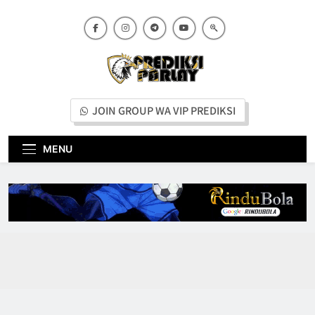
Skip
to
content
Prediksi Parlay
Prediksi Parlay Jitu Terakurat Dan Terupdate
Serta Jadwal Pertandingan Dan Hasil Skor Bola
JOIN GROUP WA VIP PREDIKSI
Jitu Bola Malam
Malam Hari Ini Liga Indonesia Maupun Inggris
Champion Berita Update
Hari Ini Jadwal
MENU
Akurat