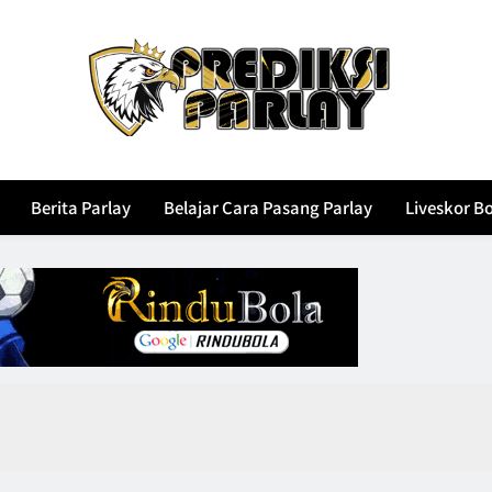
Prediksi Parlay Jitu
Prediksi Parlay Jitu Terakurat Dan Terupdate Serta Jadwal Pertan
Inggris Champion
Jadwal
Berita Parlay
Belajar Cara Pasang Parlay
Liveskor B