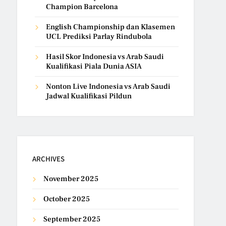
Champion Barcelona
English Championship dan Klasemen
UCL Prediksi Parlay Rindubola
Hasil Skor Indonesia vs Arab Saudi
Kualifikasi Piala Dunia ASIA
Nonton Live Indonesia vs Arab Saudi
Jadwal Kualifikasi Pildun
ARCHIVES
November 2025
October 2025
September 2025