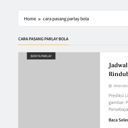
Home
cara pasang parlay bola
CARA PASANG PARLAY BOLA
BERITA PARLAY
Jadwal
Rindu
RINDUBO
Prediksi 
gambar: Pe
Persebay
Baca Sele