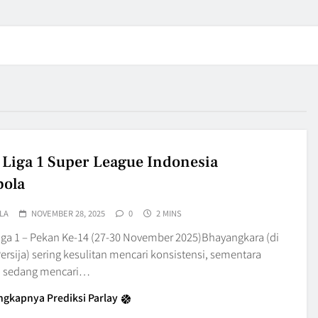
 Liga 1 Super League Indonesia
bola
LA
NOVEMBER 28, 2025
0
2 MINS
Liga 1 – Pekan Ke-14 (27-30 November 2025)Bhayangkara (di
rsija) sering kesulitan mencari konsistensi, sementara
a sedang mencari…
ngkapnya Prediksi Parlay