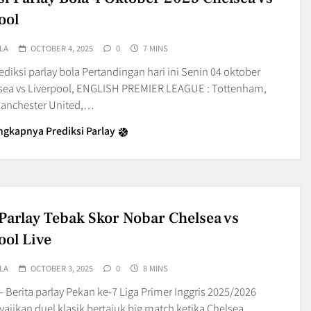
ool
LA
OCTOBER 4, 2025
0
7 MINS
diksi parlay bola Pertandingan hari ini Senin 04 oktober
sea vs Liverpool, ENGLISH PREMIER LEAGUE : Tottenham,
Manchester United,…
ngkapnya Prediksi Parlay
 Parlay Tebak Skor Nobar Chelsea vs
ool Live
LA
OCTOBER 3, 2025
0
8 MINS
Berita parlay Pekan ke-7 Liga Primer Inggris 2025/2026
ajikan duel klasik bertajuk big match ketika Chelsea