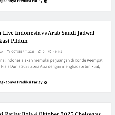
ngkapnya Prediksi Parlay
 Live Indonesia vs Arab Saudi Jadwal
ikasi Pildun
LA
OCTOBER 7, 2025
0
4 MINS
nal Indonesia akan memulai perjuangan di Ronde Keempat
si Piala Dunia 2026 Zona Asia dengan menghadapi tim kuat,
ngkapnya Prediksi Parlay
si Parlay Bola 4 Oktober 2025 Chelsea vs