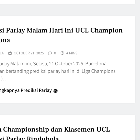
si Parlay Malam Hari ini UCL Champion
ona
LA
OCTOBER 21, 2025
0
4 MINS
arlay Malam ini, Selasa, 21 Oktober 2025, Barcelona
n bertanding prediksi parlay hari ini di Liga Champions
L)…
ngkapnya Prediksi Parlay
h Championship dan Klasemen UCL
si Parlay Rindubola